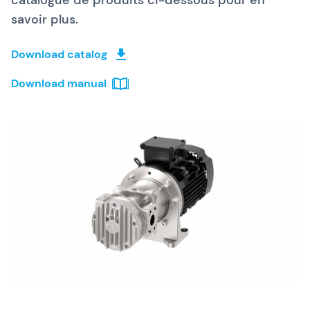
catalogue de produits ci-dessous pour en
savoir plus.
Download catalog
Download manual