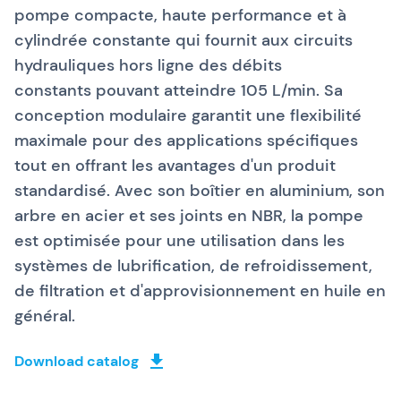
pompe compacte, haute performance et à
cylindrée constante qui fournit aux circuits
hydrauliques hors ligne des débits
constants pouvant atteindre 105 L/min. Sa
conception modulaire garantit une flexibilité
maximale pour des applications spécifiques
tout en offrant les avantages d'un produit
standardisé. Avec son boîtier en aluminium, son
arbre en acier et ses joints en NBR, la pompe
est optimisée pour une utilisation dans les
systèmes de lubrification, de refroidissement,
de filtration et d'approvisionnement en huile en
général.
Download catalog