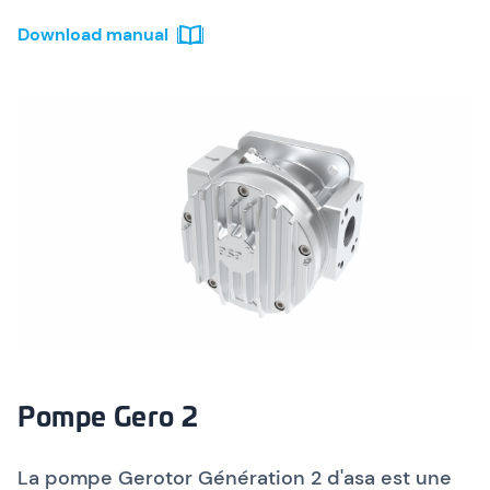
Download manual
Pompe Gero 2
La pompe Gerotor Génération 2 d'asa est une