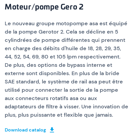
Moteur/pompe Gero 2
Le nouveau groupe motopompe asa est équipé
de la pompe Gerotor 2. Cela se décline en 5
cylindrées de pompe différentes qui prennent
en charge des débits d'huile de 18, 28, 29, 35,
44, 52, 54, 69, 80 et 105 lpm respectivement.
De plus, des options de bypass interne et
externe sont disponibles. En plus de la bride
SAE standard, le système de rail asa peut être
utilisé pour connecter la sortie de la pompe
aux connecteurs rotatifs asa ou aux
adaptateurs de filtre à visser. Une innovation de
plus, plus puissante et flexible que jamais.
Download catalog