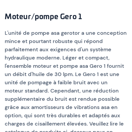
Moteur/pompe Gero 1
L'unité de pompe asa gerotor a une conception
mince et pourtant robuste qui répond
parfaitement aux exigences d'un système
hydraulique moderne. Léger et compact,
l'ensemble moteur et pompe asa Gero 1 fournit
un débit d'huile de 30 lpm. Le Gero 1 est une
unité de pompage à faible bruit avec un
moteur standard. Cependant, une réduction
supplémentaire du bruit est rendue possible
grâce aux amortisseurs de vibrations asa en
option, qui sont très durables et adaptés aux
charges de cisaillement élevées. Veuillez lire le