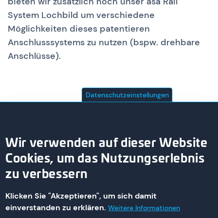
bieten wir zusätzlich noch unser asa Rail
System Lochbild um verschiedene
Möglichkeiten dieses patentieren
Anschlusssystems zu nutzen (bspw. drehbare
Anschlüsse).
Datenschutzeinstellungen
Wir verwenden auf dieser Website
Cookies, um das Nutzungserlebnis
zu verbessern
Klicken Sie "Akzeptieren", um sich damit
einverstanden zu erklären.
Weitere Informationen