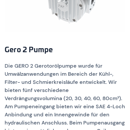
Gero 2 Pumpe
Die GERO 2 Gerotorölpumpe wurde für
Umwälzanwendungen im Bereich der Kühl-,
Filter- und Schmierkreisläufe entwickelt. Wir
bieten fünf verschiedene
Verdrängungsvolumina (20, 30, 40, 60, 80cm³).
Am Pumpeneingang bieten wir eine SAE 4-Loch
Anbindung und ein Innengewinde für den
hydraulischen Anschluss. Beim Pumpenausgang