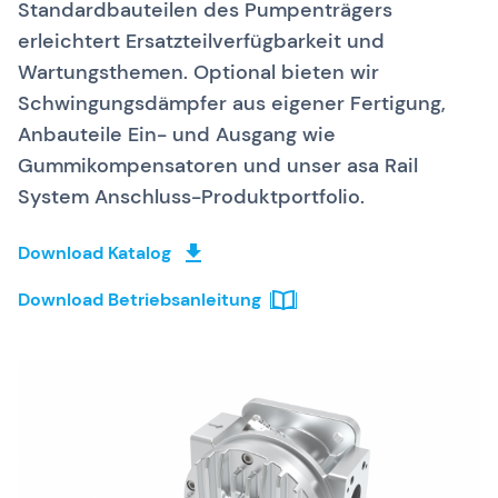
Standardbauteilen des Pumpenträgers
erleichtert Ersatzteilverfügbarkeit und
Wartungsthemen. Optional bieten wir
Schwingungsdämpfer aus eigener Fertigung,
Anbauteile Ein- und Ausgang wie
Gummikompensatoren und unser asa Rail
System Anschluss-Produktportfolio.
Download Katalog
Download Betriebsanleitung