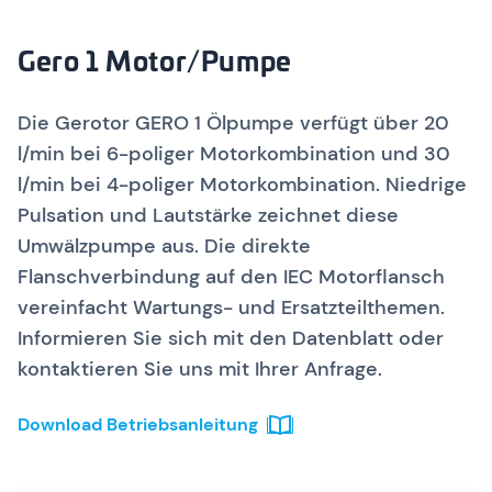
Gero 1 Motor/Pumpe
Die Gerotor GERO 1 Ölpumpe verfügt über 20
l/min bei 6-poliger Motorkombination und 30
l/min bei 4-poliger Motorkombination. Niedrige
Pulsation und Lautstärke zeichnet diese
Umwälzpumpe aus. Die direkte
Flanschverbindung auf den IEC Motorflansch
vereinfacht Wartungs- und Ersatzteilthemen.
Informieren Sie sich mit den Datenblatt oder
kontaktieren Sie uns mit Ihrer Anfrage.
Download Betriebsanleitung