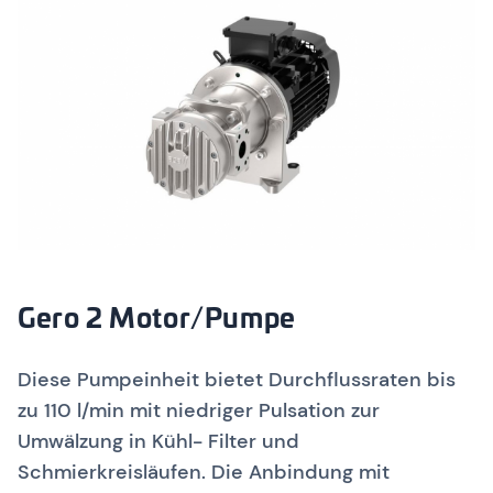
Gero 2 Motor/Pumpe
Diese Pumpeinheit bietet Durchflussraten bis
zu 110 l/min mit niedriger Pulsation zur
Umwälzung in Kühl- Filter und
Schmierkreisläufen. Die Anbindung mit